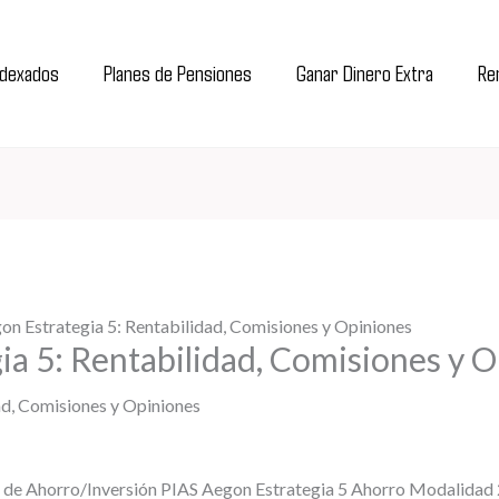
ndexados
Planes de Pensiones
Ganar Dinero Extra
Ren
on Estrategia 5: Rentabilidad, Comisiones y Opiniones
ia 5: Rentabilidad, Comisiones y 
o de Ahorro/Inversión PIAS Aegon Estrategia 5 Ahorro Modalidad 