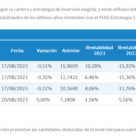
egún la cartera y estrategia de inversión elegida, y están influenci
entabilidades de los últimos años obtenidos con el PIAS Estrategia 
?
ción presentan las cantidades deducidas de la inversión para cubri