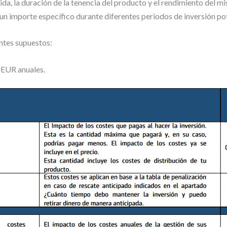
tida, la duración de la tenencia del producto y el rendimiento del
un importe específico durante diferentes periodos de inversión po
entes supuestos:
0 EUR anuales.