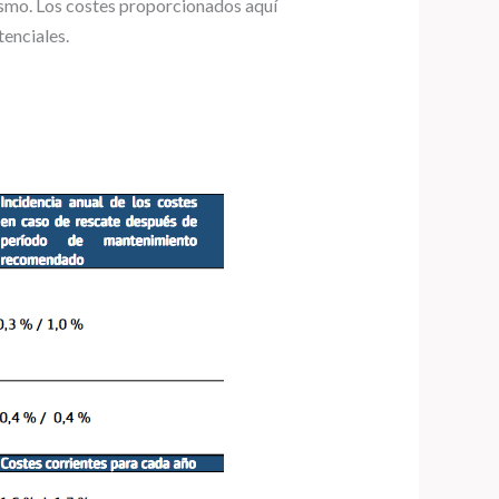
 mismo. Los costes proporcionados aquí
tenciales.