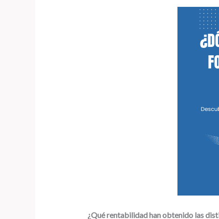
¿Qué rentabilidad han obtenido las dist