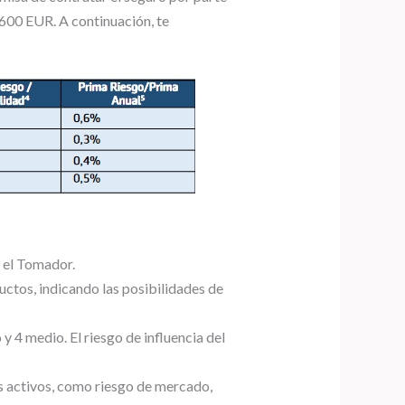
 600 EUR. A continuación, te
r el Tomador.
uctos, indicando las posibilidades de
 y 4 medio. El riesgo de influencia del
os activos, como riesgo de mercado,