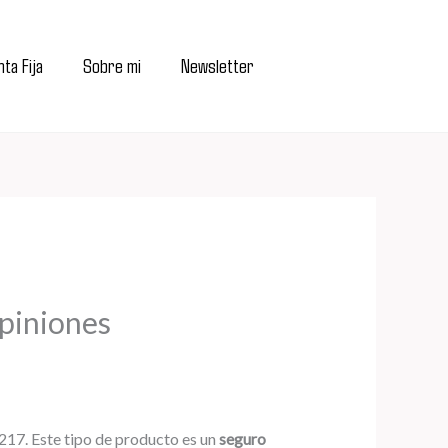
ta Fija
Sobre mi
Newsletter
Opiniones
217. Este tipo de producto es un
seguro