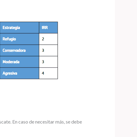
escate. En caso de necesitar más, se debe