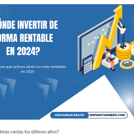
intas cestas los últimos años?