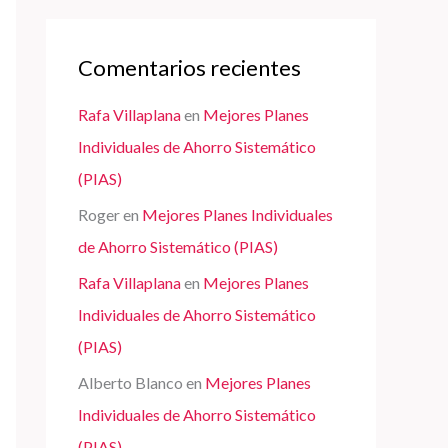
Comentarios recientes
Rafa Villaplana
en
Mejores Planes
Individuales de Ahorro Sistemático
(PIAS)
Roger
en
Mejores Planes Individuales
de Ahorro Sistemático (PIAS)
Rafa Villaplana
en
Mejores Planes
Individuales de Ahorro Sistemático
(PIAS)
Alberto Blanco
en
Mejores Planes
Individuales de Ahorro Sistemático
(PIAS)