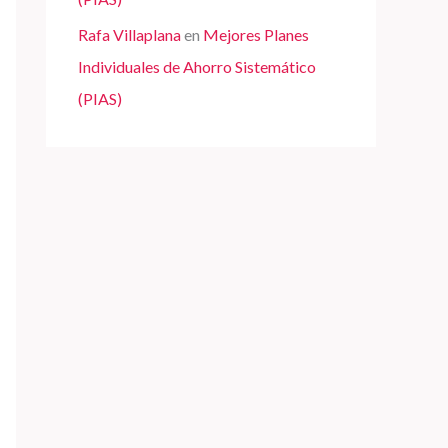
Rafa Villaplana
en
Mejores Planes
Individuales de Ahorro Sistemático
(PIAS)