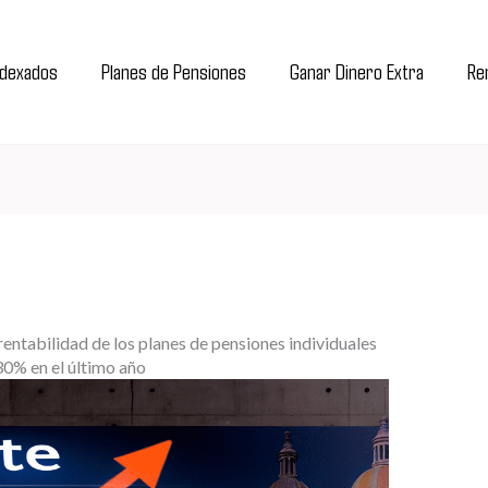
ndexados
Planes de Pensiones
Ganar Dinero Extra
Ren
rentabilidad de los planes de pensiones individuales
30% en el último año