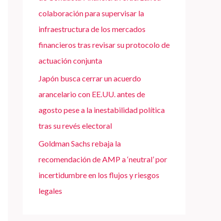
colaboración para supervisar la
infraestructura de los mercados
financieros tras revisar su protocolo de
actuación conjunta
Japón busca cerrar un acuerdo
arancelario con EE.UU. antes de
agosto pese a la inestabilidad política
tras su revés electoral
Goldman Sachs rebaja la
recomendación de AMP a ‘neutral’ por
incertidumbre en los flujos y riesgos
legales