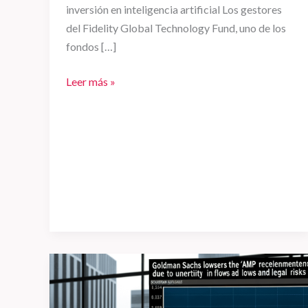
inversión en inteligencia artificial Los gestores
del Fidelity Global Technology Fund, uno de los
fondos […]
Leer más »
Goldman
Sachs