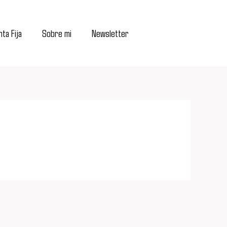
ta Fija
Sobre mi
Newsletter