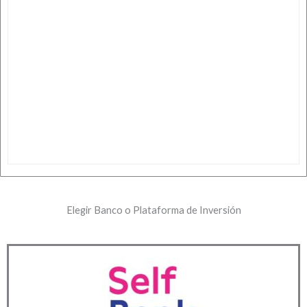
Elegir Banco o Plataforma de Inversión