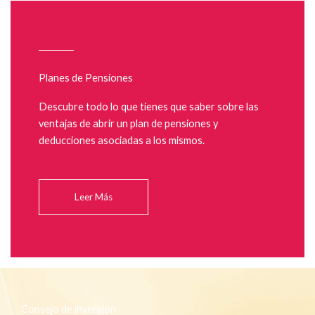
Planes de Pensiones
Descubre todo lo que tienes que saber sobre las
ventajas de abrir un plan de pensiones y
deducciones asociadas a los mismos.
Leer Más
Consejo de inversión