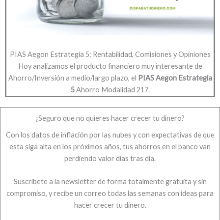
PIAS Aegon Estrategia 5: Rentabilidad, Comisiones y Opiniones
Hoy analizamos el producto financiero muy interesante de
Ahorro/Inversión a medio/largo plazo, el
PIAS Aegon Estrategia
5
Ahorro Modalidad 217.
¿Seguro que no quieres hacer crecer tu dinero?
Con los datos de inflación por las nubes y con expectativas de que
esta siga alta en los próximos años, tus ahorros en el banco van
perdiendo valor días tras día.
Suscríbete a la newsletter de forma totalmente gratuita y sin
compromiso, y recibe un correo todas las semanas con ideas para
hacer crecer tu dinero.