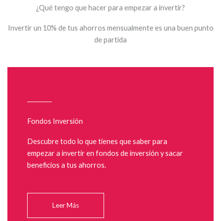
¿Qué tengo que hacer para empezar a invertir?
Invertir un 10% de tus ahorros mensualmente es una buen punto
de partida
Fondos Inversión
Descubre todo lo que tienes que saber para
empezar a invertir en fondos de inversión y sacar
beneficios a tus ahorros.
Leer Más