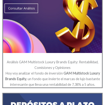
Análisis GAM Multistock Luxury Brands Equity: Rentabilidad,
Comisiones y Opiniones
Hoy voy analizar el fondo de inversión
GAM Multistock Luxury
Brands Equity
, un fondo que invierte el marcas de lujo bastante
interesante que lleva una rentabilidad de 7,38% a 5 años.