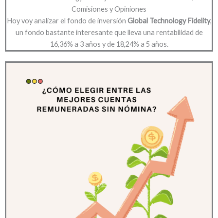
Comisiones y Opiniones
Hoy voy analizar el fondo de inversión
Global Technology Fidelity
,
un fondo bastante interesante que lleva una rentabilidad de
16,36% a 3 años y de 18,24% a 5 años.