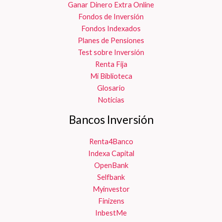
Ganar Dinero Extra Online
Fondos de Inversión
Fondos Indexados
Planes de Pensiones
Test sobre Inversión
Renta Fija
Mi Biblioteca
Glosario
Noticias
Bancos Inversión
Renta4Banco
Indexa Capital
OpenBank
Selfbank
Myinvestor
Finizens
InbestMe