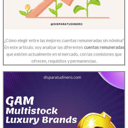
¿Cómo elegir entre las mejores cuentas remuneradas sin nómina?
En este artículo, voy analizar las diferentes
cuentas remuneradas
que existen actualmente en el mercado, con las comisiones que
ofrecen, requisitos y permanencias.