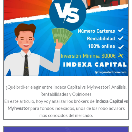
¿Qué bróker elegir entre Indexa Capital vs Myinvestor? Análisis,
Rentabilidades y Opiniones
En este artículo, hoy voy analizar los brókers de
Indexa Capital vs
Myinvestor
para fondos indexados, unos de los robo advisors
más conocidos del mercado.