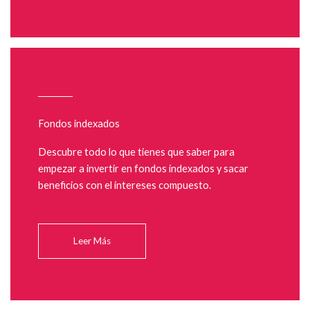
Fondos indexados
Descubre todo lo que tienes que saber para
empezar a invertir en fondos indexados y sacar
beneficios con el intereses compuesto.
Leer Más