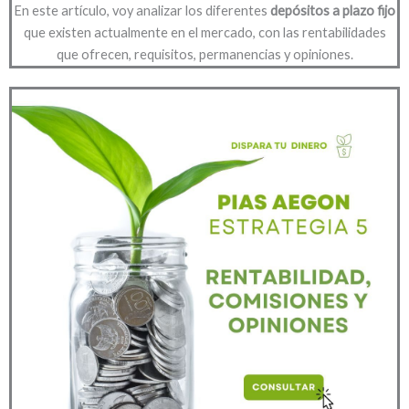
En este artículo, voy analizar los diferentes
depósitos a plazo fijo
que existen actualmente en el mercado, con las rentabilidades
que ofrecen, requisitos, permanencias y opiniones.