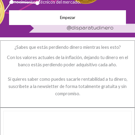
conocimientos técnicos del mercado.
Empezar
¿Sabes que estás perdiendo dinero mientras lees esto?
Con los valores actuales de la inflación, dejando tu dinero en el
banco estás perdiendo poder adquisitivo cada año.
Si quieres saber como puedes sacarle rentabilidad a tu dinero,
suscríbete a la newsletter de forma totalmente gratuita y sin
compromiso.