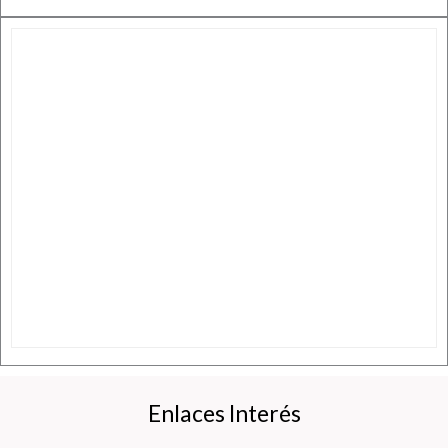
Enlaces Interés