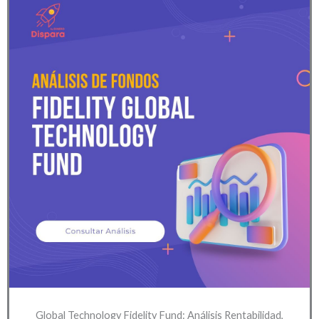
Global Technology Fidelity Fund: Análisis Rentabilidad,